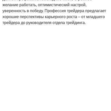
желание работать, оптимистический настрой,
уверенность в победу. Профессия трейдера предлагает
хорошие перспективы карьерного роста – от младшего
трейдера до руководителя отдела трейдинга.