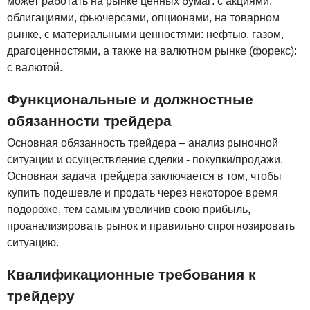
может работать на рынке ценных бумаг: с акциями,
облигациями, фьючерсами, опционами, на товарном
рынке, с материальными ценностями: нефтью, газом,
драгоценностями, а также на валютном рынке (форекс):
с валютой.
Функциональные и должностные
обязанности трейдера
Основная обязанность трейдера – анализ рыночной
ситуации и осуществление сделки - покупки/продажи.
Основная задача трейдера заключается в том, чтобы
купить подешевле и продать через некоторое время
подороже, тем самым увеличив свою прибыль,
проанализировать рынок и правильно спрогнозировать
ситуацию.
Квалификационные требования к
трейдеру