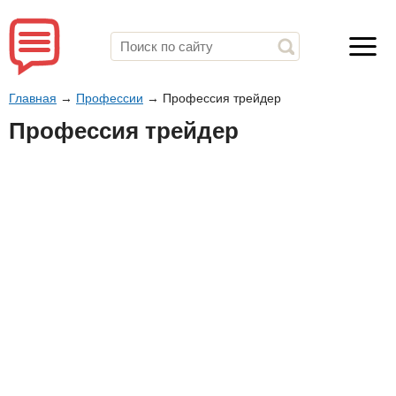
Главная
→
Профессии
→
Профессия трейдер
Профессия трейдер