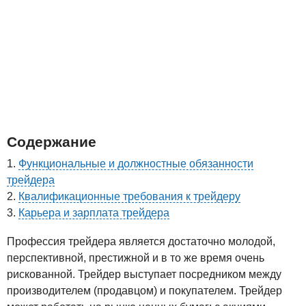
Содержание
Функциональные и должностные обязанности
трейдера
Квалификационные требования к трейдеру
Карьера и зарплата трейдера
Профессия трейдера является достаточно молодой,
перспективной, престижной и в то же время очень
рискованной. Трейдер выступает посредником между
производителем (продавцом) и покупателем. Трейдер